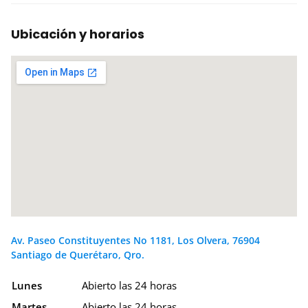
Ubicación y horarios
Av. Paseo Constituyentes No 1181, Los Olvera, 76904
Santiago de Querétaro, Qro.
Lunes
Abierto las 24 horas
Martes
Abierto las 24 horas