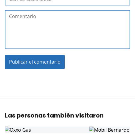
Las personas también visitaron