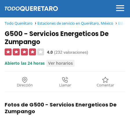
Todo Querétaro
Estaciones de servicio en Querétaro, México
Estaci
G500 - Servicios Energeticos De
Zumpango
4.0
(232 valoraciones)
Abierto las 24 horas
Ver horarios
Dirección
Llamar
Comentar
Fotos de G500 - Servicios Energeticos De
Zumpango