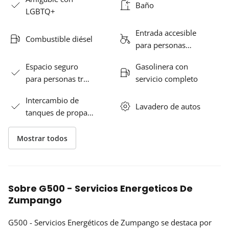
Baño
LGBTQ+
Entrada accesible
Combustible diésel
para personas…
Espacio seguro
Gasolinera con
para personas tr…
servicio completo
Intercambio de
Lavadero de autos
tanques de propa…
Mostrar todos
Sobre G500 - Servicios Energeticos De
Zumpango
G500 - Servicios Energéticos de Zumpango se destaca por