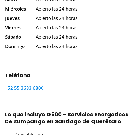
Miércoles
Abierto las 24 horas
Jueves
Abierto las 24 horas
Viernes
Abierto las 24 horas
Sábado
Abierto las 24 horas
Domingo
Abierto las 24 horas
Teléfono
+52 55 3683 6800
Lo que incluye G500 - Servicios Energeticos
De Zumpango en Santiago de Querétaro
Amigable con