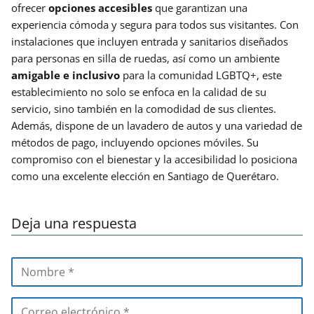
ofrecer
opciones accesibles
que garantizan una
experiencia cómoda y segura para todos sus visitantes. Con
instalaciones que incluyen entrada y sanitarios diseñados
para personas en silla de ruedas, así como un ambiente
amigable e inclusivo
para la comunidad LGBTQ+, este
establecimiento no solo se enfoca en la calidad de su
servicio, sino también en la comodidad de sus clientes.
Además, dispone de un lavadero de autos y una variedad de
métodos de pago, incluyendo opciones móviles. Su
compromiso con el bienestar y la accesibilidad lo posiciona
como una excelente elección en Santiago de Querétaro.
Deja una respuesta