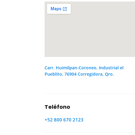
Carr. Huimilpan-Coroneo, Industrial el
Pueblito, 76904 Corregidora, Qro.
Teléfono
+52 800 670 2123