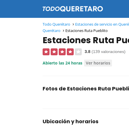
Todo Querétaro
Estaciones de servicio en Quer
Querétaro
Estaciones Ruta Pueblito
Estaciones Ruta Pu
3.8
(139 valoraciones)
Abierto las 24 horas
Ver horarios
Fotos de Estaciones Ruta Puebl
Ubicación y horarios