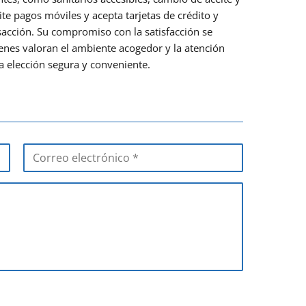
e pagos móviles y acepta tarjetas de crédito y
acción. Su compromiso con la satisfacción se
uienes valoran el ambiente acogedor y la atención
 elección segura y conveniente.