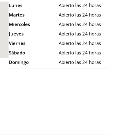
Lunes
Abierto las 24 horas
Martes
Abierto las 24 horas
Miércoles
Abierto las 24 horas
Jueves
Abierto las 24 horas
Viernes
Abierto las 24 horas
Sábado
Abierto las 24 horas
Domingo
Abierto las 24 horas