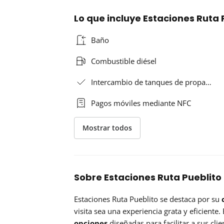
Lo que incluye Estaciones Ruta
Baño
Combustible diésel
Intercambio de tanques de propa…
Pagos móviles mediante NFC
Mostrar todos
Sobre Estaciones Ruta Pueblito
Estaciones Ruta Pueblito se destaca por su
visita sea una experiencia grata y eficiente
opciones
diseñadas para facilitar a sus cli