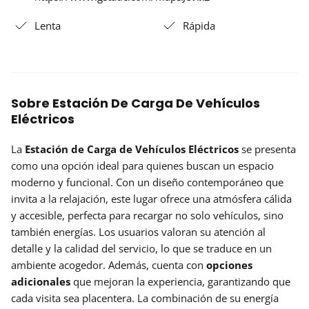
Lenta
Rápida
Sobre Estación De Carga De Vehículos
Eléctricos
La
Estación de Carga de Vehículos Eléctricos
se presenta
como una opción ideal para quienes buscan un espacio
moderno y funcional. Con un diseño contemporáneo que
invita a la relajación, este lugar ofrece una atmósfera cálida
y accesible, perfecta para recargar no solo vehículos, sino
también energías. Los usuarios valoran su atención al
detalle y la calidad del servicio, lo que se traduce en un
ambiente acogedor. Además, cuenta con
opciones
adicionales
que mejoran la experiencia, garantizando que
cada visita sea placentera. La combinación de su energía