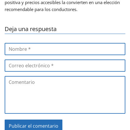
positiva y precios accesibles la convierten en una elección
recomendable para los conductores.
Deja una respuesta