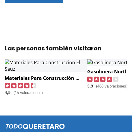
Las personas también visitaron
Gasolinera North
Materiales Para Construcción El Sauz
3,9
(488 valoraciones)
4,5
(15 valoraciones)