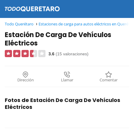
Todo Querétaro
Estaciones de carga para autos eléctricos en Queréta
Estación De Carga De Vehículos
Eléctricos
3.6
(15 valoraciones)
Dirección
Llamar
Comentar
Fotos de Estación De Carga De Vehículos
Eléctricos