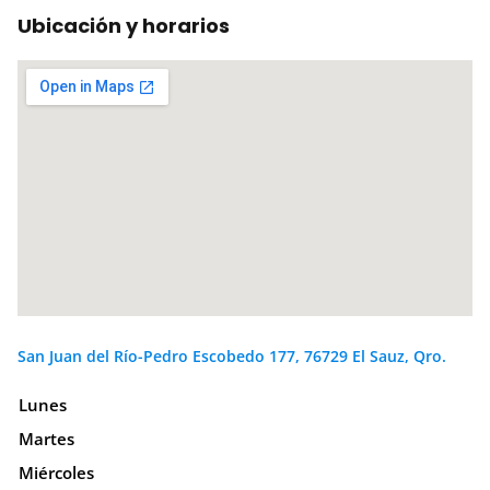
Ubicación y horarios
San Juan del Río-Pedro Escobedo 177, 76729 El Sauz, Qro.
Lunes
Martes
Miércoles