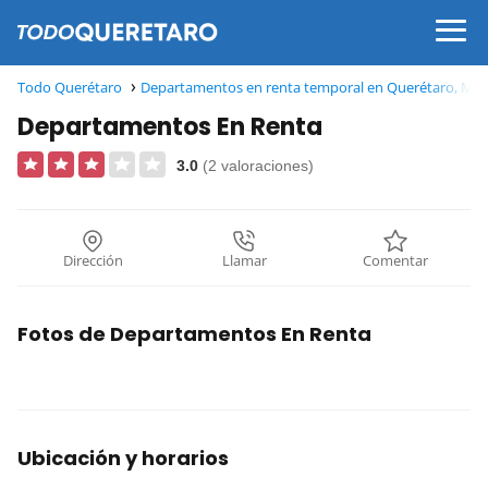
Todo Querétaro
Departamentos en renta temporal en Querétaro, Méx
Departamentos En Renta
3.0
(2 valoraciones)
Dirección
Llamar
Comentar
Fotos de Departamentos En Renta
Ubicación y horarios