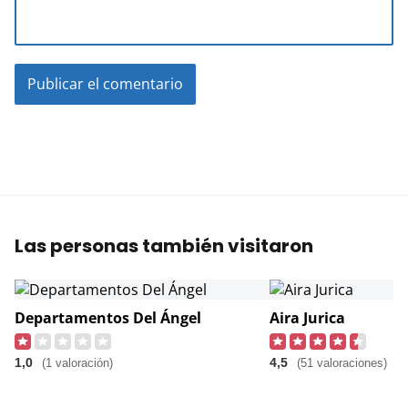
Las personas también visitaron
Departamentos Del Ángel
Aira Jurica
1,0
4,5
(1 valoración)
(51 valoraciones)