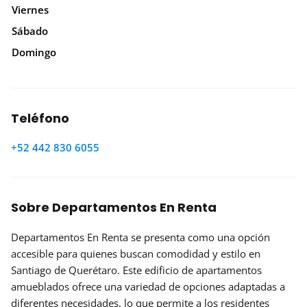
Viernes
Sábado
Domingo
Teléfono
+52 442 830 6055
Sobre Departamentos En Renta
Departamentos En Renta se presenta como una opción
accesible para quienes buscan comodidad y estilo en
Santiago de Querétaro. Este edificio de apartamentos
amueblados ofrece una variedad de opciones adaptadas a
diferentes necesidades, lo que permite a los residentes