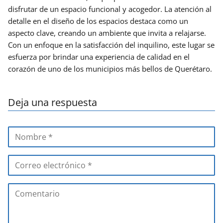
disfrutar de un espacio funcional y acogedor. La atención al
detalle en el diseño de los espacios destaca como un
aspecto clave, creando un ambiente que invita a relajarse.
Con un enfoque en la satisfacción del inquilino, este lugar se
esfuerza por brindar una experiencia de calidad en el
corazón de uno de los municipios más bellos de Querétaro.
Deja una respuesta