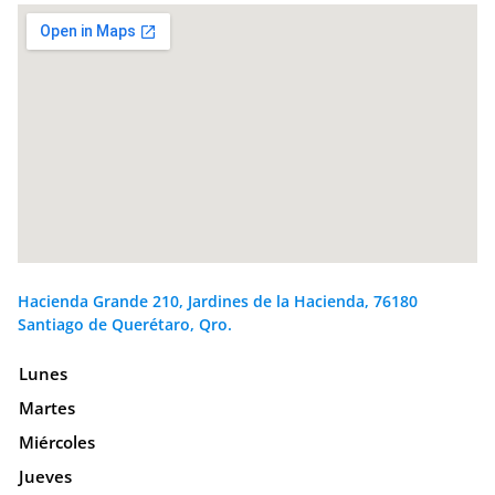
Hacienda Grande 210, Jardines de la Hacienda, 76180
Santiago de Querétaro, Qro.
Lunes
Martes
Miércoles
Jueves