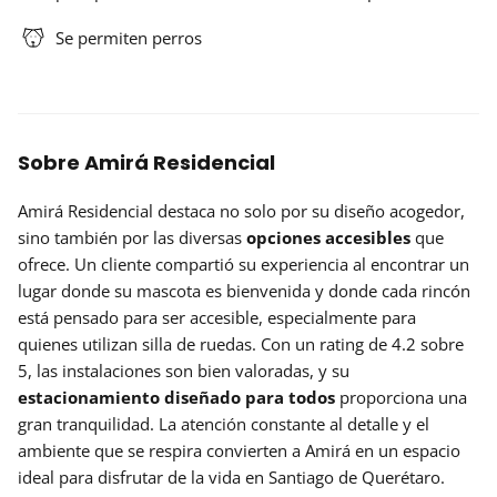
Se permiten perros
Sobre Amirá Residencial
Amirá Residencial destaca no solo por su diseño acogedor,
sino también por las diversas
opciones accesibles
que
ofrece. Un cliente compartió su experiencia al encontrar un
lugar donde su mascota es bienvenida y donde cada rincón
está pensado para ser accesible, especialmente para
quienes utilizan silla de ruedas. Con un rating de 4.2 sobre
5, las instalaciones son bien valoradas, y su
estacionamiento diseñado para todos
proporciona una
gran tranquilidad. La atención constante al detalle y el
ambiente que se respira convierten a Amirá en un espacio
ideal para disfrutar de la vida en Santiago de Querétaro.