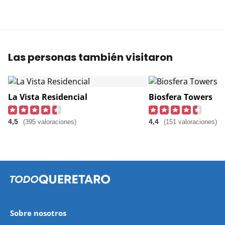
Las personas también visitaron
La Vista Residencial
Biosfera Towers
4,5
4,4
(395 valoraciones)
(151 valoraciones)
Sobre nosotros