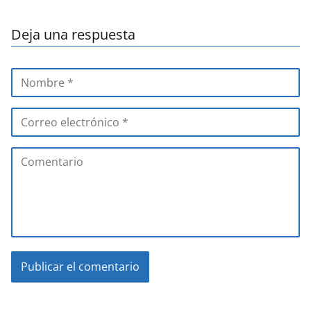
Deja una respuesta