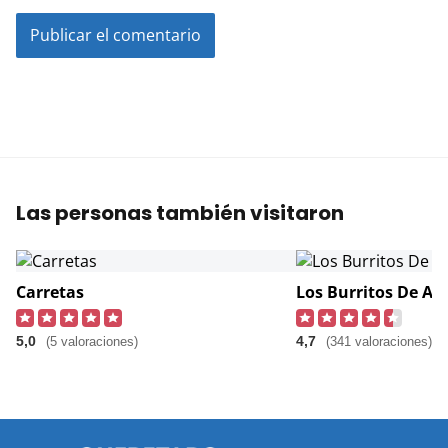
Las personas también visitaron
Carretas
Los Burritos De An
5,0
4,7
(5 valoraciones)
(341 valoraciones)