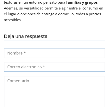
texturas en un entorno pensato para
familias y grupos
.
Además, su versatilidad permite elegir entre el consumo en
el lugar o opciones de entrega a domicilio, todas a precios
accesibles.
Deja una respuesta