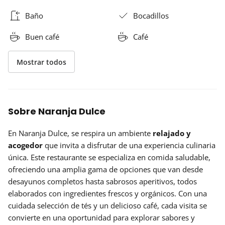
Baño
Bocadillos
Buen café
Café
Mostrar todos
Sobre Naranja Dulce
En Naranja Dulce, se respira un ambiente
relajado y
acogedor
que invita a disfrutar de una experiencia culinaria
única. Este restaurante se especializa en comida saludable,
ofreciendo una amplia gama de opciones que van desde
desayunos completos hasta sabrosos aperitivos, todos
elaborados con ingredientes frescos y orgánicos. Con una
cuidada selección de tés y un delicioso café, cada visita se
convierte en una oportunidad para explorar sabores y