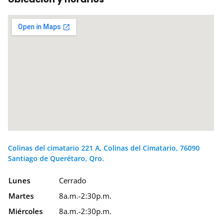
Colinas del cimatario 221 A, Colinas del Cimatario, 76090
Santiago de Querétaro, Qro.
Lunes
Cerrado
Martes
8a.m.-2:30p.m.
Miércoles
8a.m.-2:30p.m.