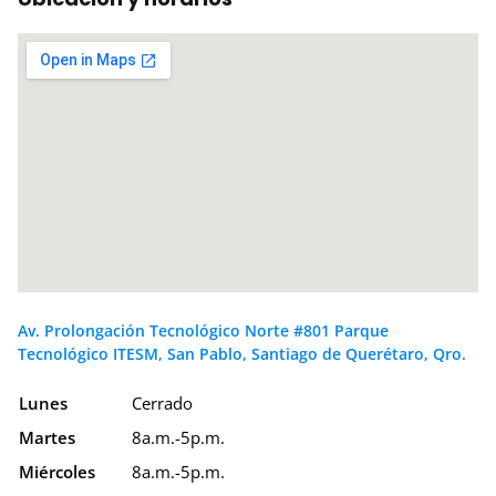
Av. Prolongación Tecnológico Norte #801 Parque
Tecnológico ITESM, San Pablo, Santiago de Querétaro, Qro.
Lunes
Cerrado
Martes
8a.m.-5p.m.
Miércoles
8a.m.-5p.m.