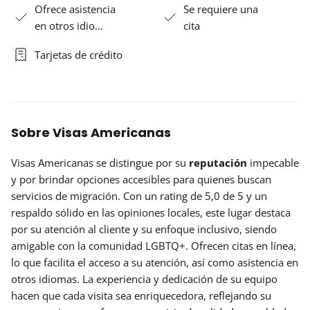
Ofrece asistencia
Se requiere una
en otros idio…
cita
Tarjetas de crédito
Sobre Visas Americanas
Visas Americanas se distingue por su
reputación
impecable
y por brindar opciones accesibles para quienes buscan
servicios de migración. Con un rating de 5,0 de 5 y un
respaldo sólido en las opiniones locales, este lugar destaca
por su atención al cliente y su enfoque inclusivo, siendo
amigable con la comunidad LGBTQ+. Ofrecen citas en línea,
lo que facilita el acceso a su atención, así como asistencia en
otros idiomas. La experiencia y dedicación de su equipo
hacen que cada visita sea enriquecedora, reflejando su