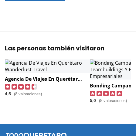
Las personas también visitaron
Agencia De Viajes En Querétaro Wanderlust Travel
4,5
(8 valoraciones)
5,0
(8 valoraciones)