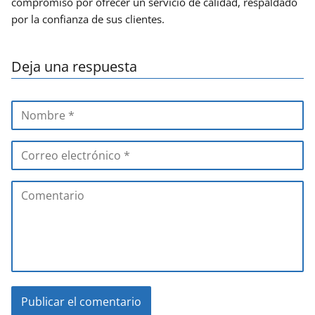
compromiso por ofrecer un servicio de calidad, respaldado
por la confianza de sus clientes.
Deja una respuesta