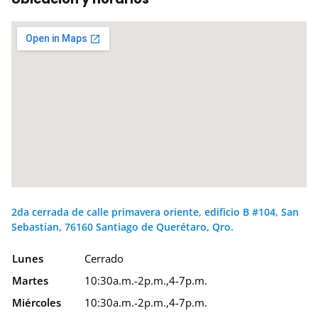
2da cerrada de calle primavera oriente, edificio B #104, San
Sebastian, 76160 Santiago de Querétaro, Qro.
Lunes
Cerrado
Martes
10:30a.m.-2p.m.,4-7p.m.
Miércoles
10:30a.m.-2p.m.,4-7p.m.