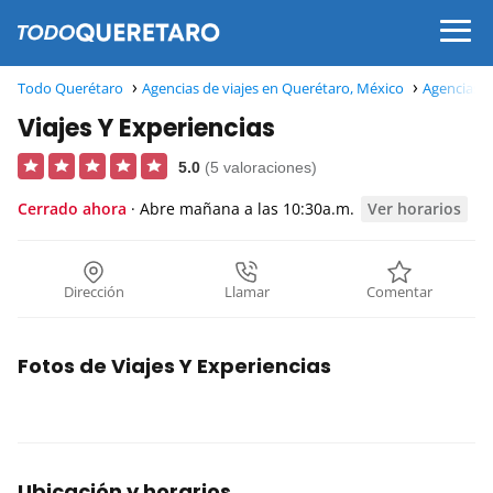
Todo Querétaro
Agencias de viajes en Querétaro, México
Agencias d
Viajes Y Experiencias
5.0
(5 valoraciones)
Cerrado ahora
· Abre mañana a las 10:30a.m.
Ver horarios
Dirección
Llamar
Comentar
Fotos de Viajes Y Experiencias
Ubicación y horarios