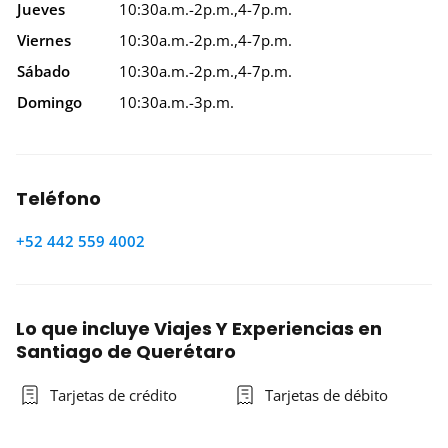
Jueves
10:30a.m.-2p.m.,4-7p.m.
Viernes
10:30a.m.-2p.m.,4-7p.m.
Sábado
10:30a.m.-2p.m.,4-7p.m.
Domingo
10:30a.m.-3p.m.
Teléfono
+52 442 559 4002
Lo que incluye Viajes Y Experiencias en
Santiago de Querétaro
Tarjetas de crédito
Tarjetas de débito