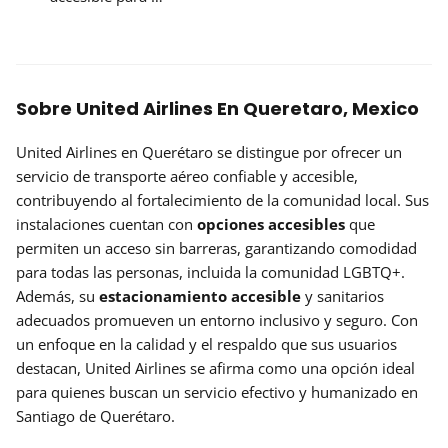
Sobre United Airlines En Queretaro, Mexico
United Airlines en Querétaro se distingue por ofrecer un
servicio de transporte aéreo confiable y accesible,
contribuyendo al fortalecimiento de la comunidad local. Sus
instalaciones cuentan con
opciones accesibles
que
permiten un acceso sin barreras, garantizando comodidad
para todas las personas, incluida la comunidad LGBTQ+.
Además, su
estacionamiento accesible
y sanitarios
adecuados promueven un entorno inclusivo y seguro. Con
un enfoque en la calidad y el respaldo que sus usuarios
destacan, United Airlines se afirma como una opción ideal
para quienes buscan un servicio efectivo y humanizado en
Santiago de Querétaro.