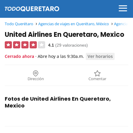
Todo Querétaro
Agencias de viajes en Querétaro, México
Agencias d
United Airlines En Queretaro, Mexico
4.1
(29 valoraciones)
Cerrado ahora
· Abre hoy a las 9:30a.m.
Ver horarios
Dirección
Comentar
Fotos de United Airlines En Queretaro,
Mexico