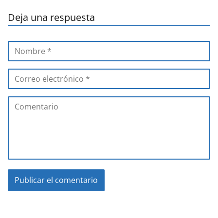
Deja una respuesta