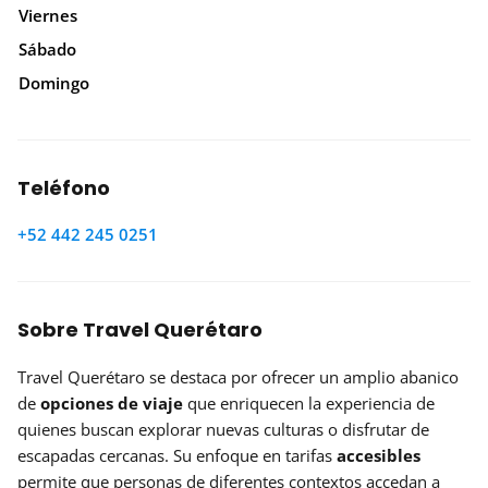
Viernes
Sábado
Domingo
Teléfono
+52 442 245 0251
Sobre Travel Querétaro
Travel Querétaro se destaca por ofrecer un amplio abanico
de
opciones de viaje
que enriquecen la experiencia de
quienes buscan explorar nuevas culturas o disfrutar de
escapadas cercanas. Su enfoque en tarifas
accesibles
permite que personas de diferentes contextos accedan a