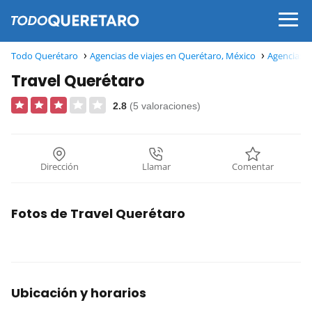
Todo Querétaro
Agencias de viajes en Querétaro, México
Agencias d
Travel Querétaro
2.8
(5 valoraciones)
Dirección
Llamar
Comentar
Fotos de Travel Querétaro
Ubicación y horarios