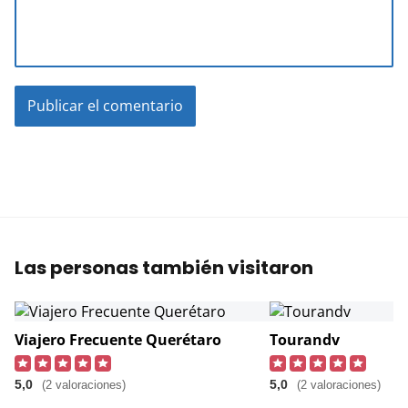
Las personas también visitaron
Viajero Frecuente Querétaro
Tourandv
5,0
5,0
(2 valoraciones)
(2 valoraciones)