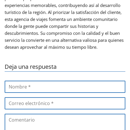
experiencias memorables, contribuyendo así al desarrollo
turístico de la región. Al priorizar la satisfacción del cliente,
esta agencia de viajes fomenta un ambiente comunitario
donde la gente puede compartir sus historias y
descubrimientos. Su compromiso con la calidad y el buen
servicio la convierte en una alternativa valiosa para quienes
desean aprovechar al máximo su tiempo libre.
Deja una respuesta