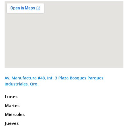
Av. Manufactura #48, Int. 3 Plaza Bosques Parques
Industriales, Qro.
Lunes
Martes
Miércoles
Jueves