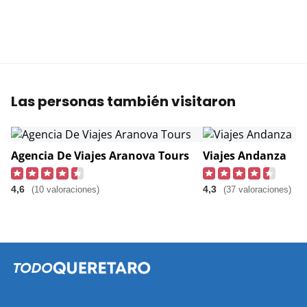
Las personas también visitaron
Agencia De Viajes Aranova Tours
Viajes Andanza
4,6
4,3
(10 valoraciones)
(37 valoraciones)