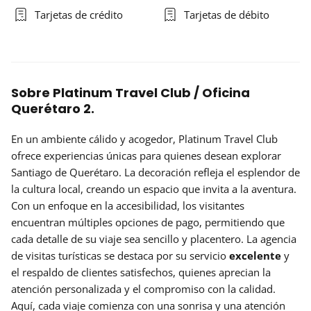
Tarjetas de crédito
Tarjetas de débito
Sobre Platinum Travel Club / Oficina
Querétaro 2.
En un ambiente cálido y acogedor, Platinum Travel Club
ofrece experiencias únicas para quienes desean explorar
Santiago de Querétaro. La decoración refleja el esplendor de
la cultura local, creando un espacio que invita a la aventura.
Con un enfoque en la accesibilidad, los visitantes
encuentran múltiples opciones de pago, permitiendo que
cada detalle de su viaje sea sencillo y placentero. La agencia
de visitas turísticas se destaca por su servicio
excelente
y
el respaldo de clientes satisfechos, quienes aprecian la
atención personalizada y el compromiso con la calidad.
Aquí, cada viaje comienza con una sonrisa y una atención