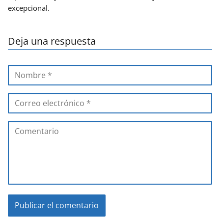
excepcional.
Deja una respuesta