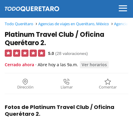
Todo Querétaro
Agencias de viajes en Querétaro, México
Agencias d
Platinum Travel Club / Oficina
Querétaro 2.
5.0
(28 valoraciones)
Cerrado ahora
· Abre hoy a las 9a.m.
Ver horarios
Dirección
Llamar
Comentar
Fotos de Platinum Travel Club / Oficina
Querétaro 2.