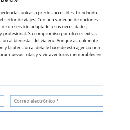
periencias únicas a precios accesibles, brindando
el sector de viajes. Con una variedad de opciones
r de un servicio adaptado a sus necesidades,
 profesional. Su compromiso por ofrecer extras
ción al bienestar del viajero. Aunque actualmente
n y la atención al detalle hace de esta agencia una
orar nuevas rutas y vivir aventuras memorables en