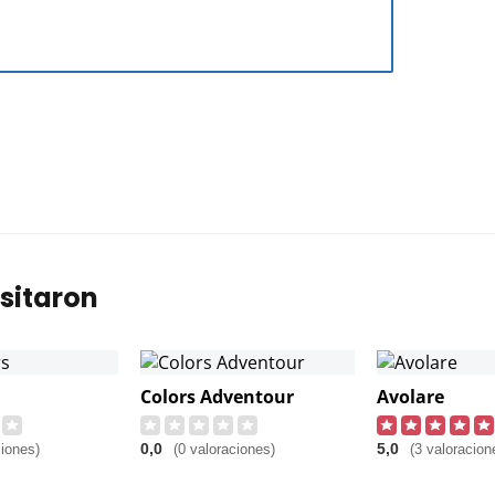
sitaron
Colors Adventour
Avolare
0,0
5,0
ciones)
(0 valoraciones)
(3 valoracion