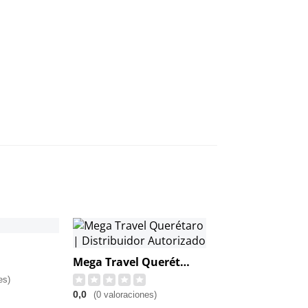
Mega Travel Querétaro | Distribuidor Autorizado
es)
0,0
(0 valoraciones)