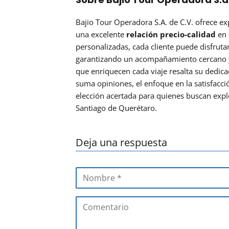
Bajio Tour Operadora S.A. de C.V. ofrece ex
una excelente
relación precio-calidad
en 
personalizadas, cada cliente puede disfruta
garantizando un acompañamiento cercano y
que enriquecen cada viaje resalta su dedica
suma opiniones, el enfoque en la satisfacció
elección acertada para quienes buscan expl
Santiago de Querétaro.
Deja una respuesta