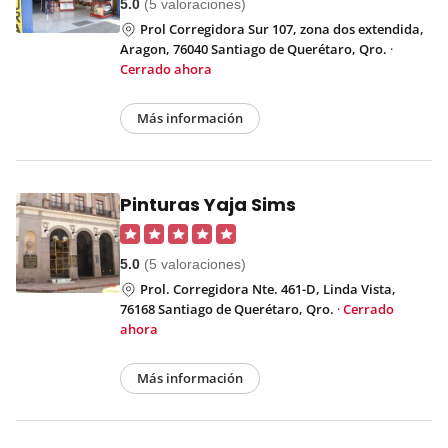
5.0
(5 valoraciones)
Prol Corregidora Sur 107, zona dos extendida,
Aragon, 76040 Santiago de Querétaro, Qro.
·
Cerrado ahora
Más información
Pinturas Yaja Sims
5.0
(5 valoraciones)
Prol. Corregidora Nte. 461-D, Linda Vista,
76168 Santiago de Querétaro, Qro.
·
Cerrado
ahora
Más información