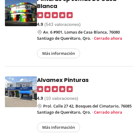
Blanca
4.9
(543 valoraciones)
Av. 6 #901, Lomas de Casa Blanca, 76080
Santiago de Querétaro, Qro.
·
Cerrado ahora
Más información
Alvamex Pinturas
4.9
(10 valoraciones)
Prol. Calle 27 42, Bosques del Cimatario, 76085
Santiago de Querétaro, Qro.
·
Cerrado ahora
Más información