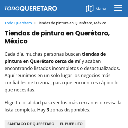
Mapa
Todo Querétaro
Tiendas de pintura en Querétaro, México
Tiendas de pintura en Querétaro,
México
Cada día, muchas personas buscan
tiendas de
pintura en Querétaro cerca de mí
y acaban
encontrando listados incompletos o desactualizados.
Aquí reunimos en un solo lugar los negocios más
confiables de tu zona, para que encuentres rápido lo
que necesitas.
Elige tu localidad para ver los más cercanos o revisa la
lista completa. Hay
3
zonas disponibles.
SANTIAGO DE QUERÉTARO
EL PUEBLITO