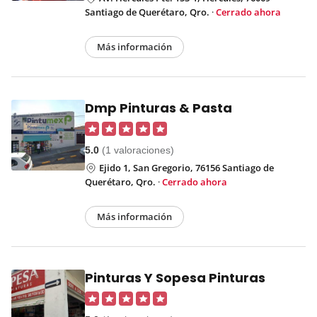
Santiago de Querétaro, Qro.
·
Cerrado ahora
Más información
Dmp Pinturas & Pasta
5.0
(1 valoraciones)
Ejido 1, San Gregorio, 76156 Santiago de
Querétaro, Qro.
·
Cerrado ahora
Más información
Pinturas Y Sopesa Pinturas