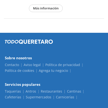
Más información
Sobre nosotros
Contacto
Aviso legal
Política de privacidad
Política de cookies
Agrega tu negocio
Servicios populares
Taquerías
Antros
Restaurantes
Cantinas
Cafeterías
Supermercados
Carnicerías