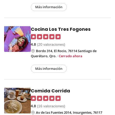
Más información
Cocina Los Tres Fogones
4.8
(20 valoraciones)
Bordo 314, El Rocio, 76114 Santiago de
Querétaro, Qro.
·
Cerrado ahora
Más información
Comida Corrida
4.8
(16 valoraciones)
Av de las Fuentes 2014, Insurgentes, 76117