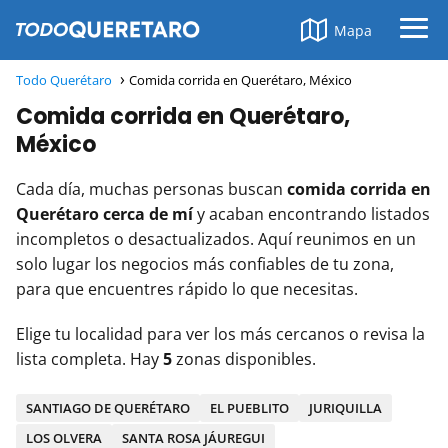
Mapa
Todo Querétaro
Comida corrida en Querétaro, México
Comida corrida en Querétaro,
México
Cada día, muchas personas buscan
comida corrida en
Querétaro cerca de mí
y acaban encontrando listados
incompletos o desactualizados. Aquí reunimos en un
solo lugar los negocios más confiables de tu zona,
para que encuentres rápido lo que necesitas.
Elige tu localidad para ver los más cercanos o revisa la
lista completa. Hay
5
zonas disponibles.
SANTIAGO DE QUERÉTARO
EL PUEBLITO
JURIQUILLA
LOS OLVERA
SANTA ROSA JÁUREGUI